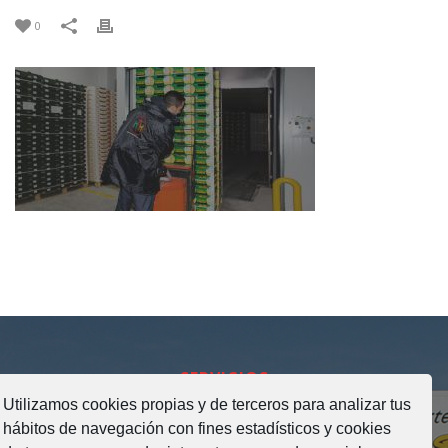
0
SERVICIOS
Utilizamos cookies propias y de terceros para analizar tus
hábitos de navegación con fines estadísticos y cookies