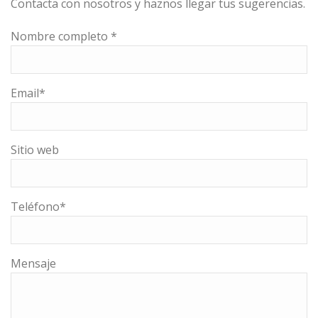
Contacta con nosotros y haznos llegar tus sugerencias.
Nombre completo *
Email*
Sitio web
Teléfono*
Mensaje