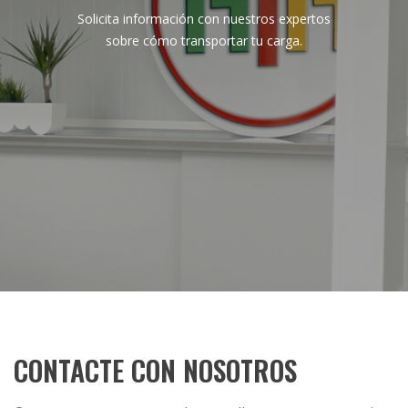
Solicita información con nuestros expertos
sobre cómo transportar tu carga.
CONTACTE CON NOSOTROS