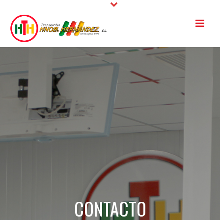
CONTACTO