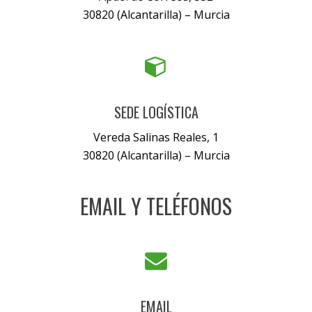
30820 (Alcantarilla) – Murcia
SEDE LOGÍSTICA
Vereda Salinas Reales, 1
30820 (Alcantarilla) – Murcia
EMAIL Y TELÉFONOS
EMAIL