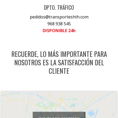
DPTO. TRÁFICO
pedidos@transporteshth.com
968 938 545
DISPONIBLE 24h
RECUERDE, LO MÁS IMPORTANTE PARA
NOSOTROS ES LA SATISFACCIÓN DEL
CLIENTE