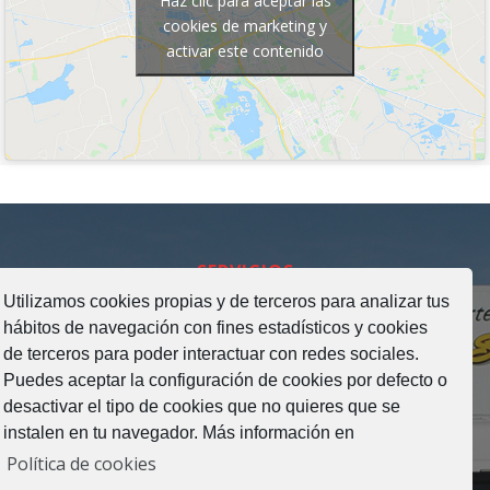
Haz clic para aceptar las
cookies de marketing y
activar este contenido
SERVICIOS
Utilizamos cookies propias y de terceros para analizar tus
hábitos de navegación con fines estadísticos y cookies
de terceros para poder interactuar con redes sociales.
Puedes aceptar la configuración de cookies por defecto o
desactivar el tipo de cookies que no quieres que se
instalen en tu navegador. Más información en
Política de cookies