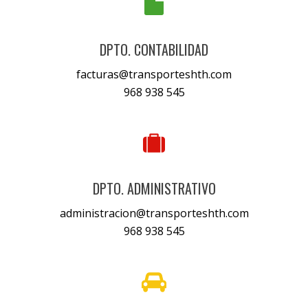
DPTO. CONTABILIDAD
facturas@transporteshth.com
968 938 545
DPTO. ADMINISTRATIVO
administracion@transporteshth.com
968 938 545