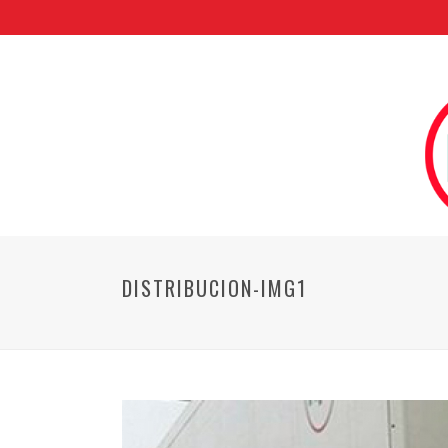
DISTRIBUCION-IMG1