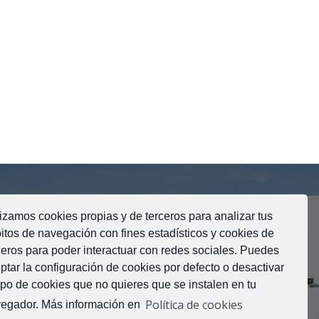
lizamos cookies propias y de terceros para analizar tus
itos de navegación con fines estadísticos y cookies de
ceros para poder interactuar con redes sociales. Puedes
ptar la configuración de cookies por defecto o desactivar
tipo de cookies que no quieres que se instalen en tu
Política de cookies
egador. Más información en