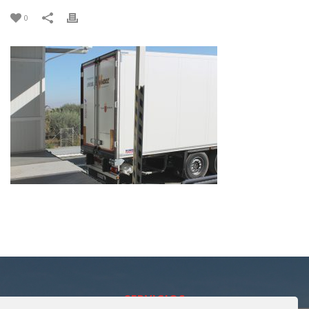
0
SERVICIOS